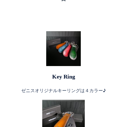
Key Ring
ゼニスオリジナルキーリングは４カラー♪