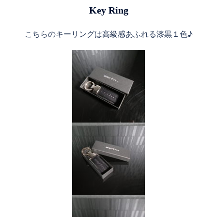
Key Ring
こちらのキーリングは高級感あふれる漆黒１色♪