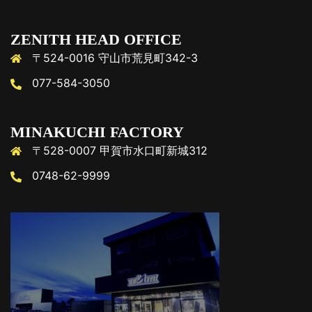
ZENITH HEAD OFFICE
〒524-0016 守山市荒見町342-3
077-584-3050
MINAKUCHI FACTORY
〒528-0007 甲賀市水口町新城312
0748-62-9999