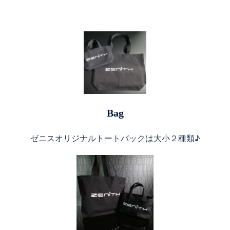
Bag
ゼニスオリジナルトートバックは大小２種類♪