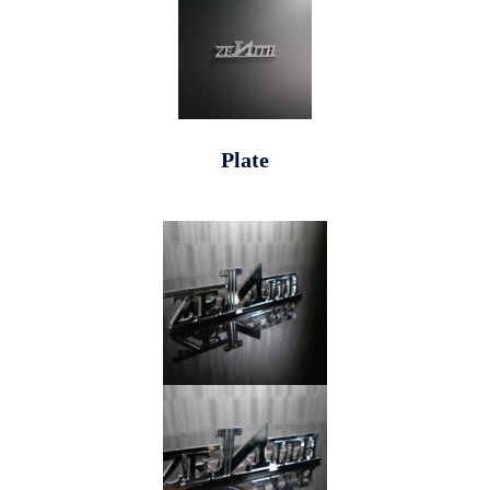
Plate