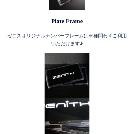
Plate Frame
ゼニスオリジナルナンバーフレームは車種問わずご利用
いただけます♪