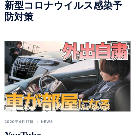
新型コロナウイルス感染予
防対策
2020年4月17日
NEWS