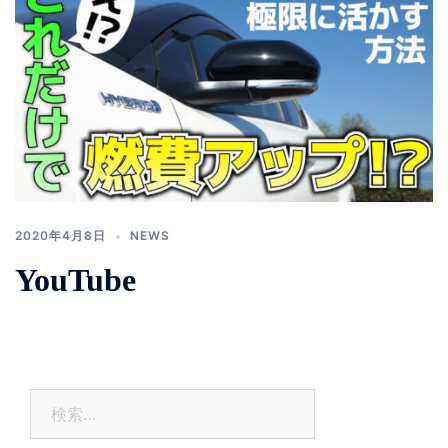
2020年4月8日
NEWS
YouTube
検
索: