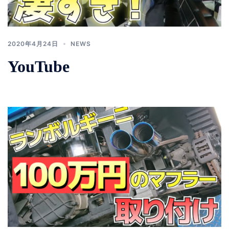
2020年4月24日
NEWS
YouTube