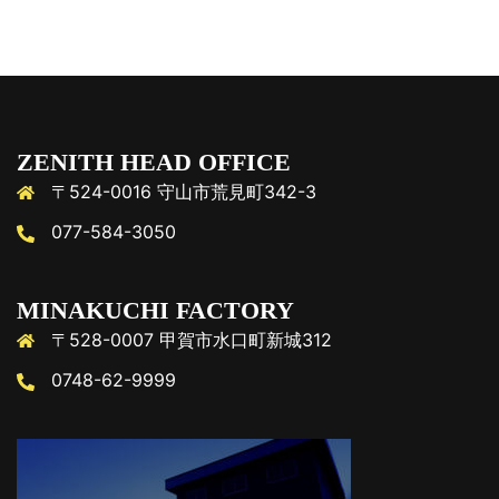
ZENITH HEAD OFFICE
〒524-0016 守山市荒見町342-3
077-584-3050
MINAKUCHI FACTORY
〒528-0007 甲賀市水口町新城312
0748-62-9999