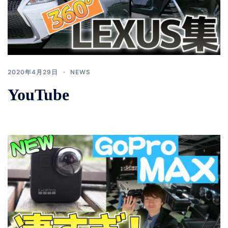
2020年4月29日
NEWS
YouTube