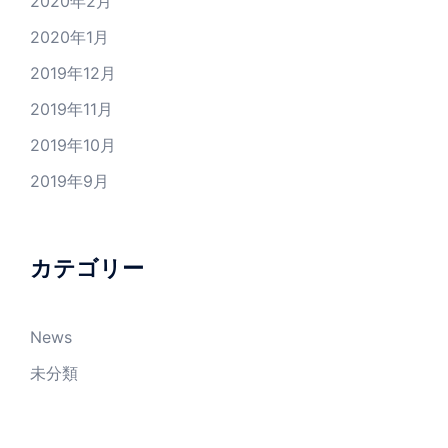
2020年2月
2020年1月
2019年12月
2019年11月
2019年10月
2019年9月
カテゴリー
News
未分類