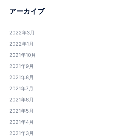
アーカイブ
2022年3月
2022年1月
2021年10月
2021年9月
2021年8月
2021年7月
2021年6月
2021年5月
2021年4月
2021年3月