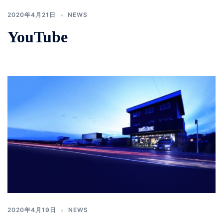
2020年4月21日
NEWS
YouTube
2020年4月19日
NEWS