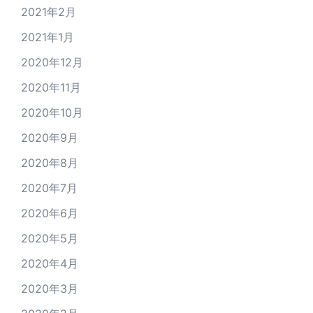
2021年2月
2021年1月
2020年12月
2020年11月
2020年10月
2020年9月
2020年8月
2020年7月
2020年6月
2020年5月
2020年4月
2020年3月