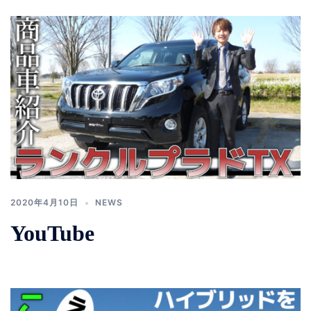
2020年4月10日
NEWS
YouTube