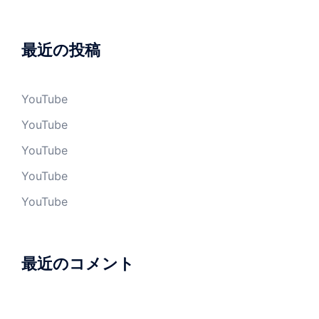
最近の投稿
YouTube
YouTube
YouTube
YouTube
YouTube
最近のコメント