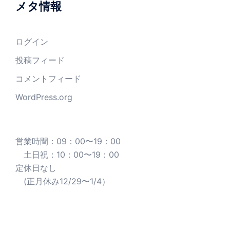
メタ情報
ログイン
投稿フィード
コメントフィード
WordPress.org
営業時間：09：00〜19：00
土日祝：10：00〜19：00
定休日なし
(正月休み12/29〜1/4）