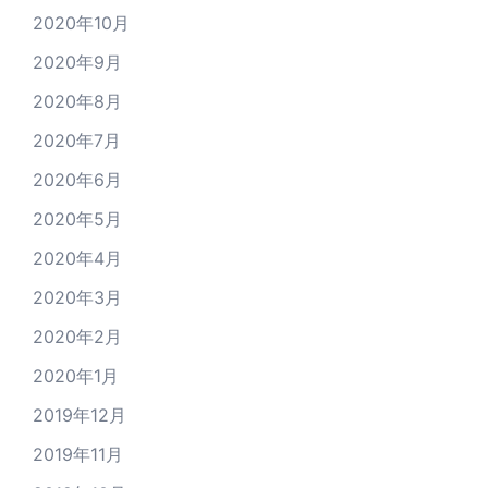
2020年10月
2020年9月
2020年8月
2020年7月
2020年6月
2020年5月
2020年4月
2020年3月
2020年2月
2020年1月
2019年12月
2019年11月