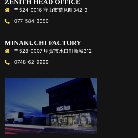
ZENITH HEAD OFFICE
〒524-0016 守山市荒見町342-3
077-584-3050
MINAKUCHI FACTORY
〒528-0007 甲賀市水口町新城312
0748-62-9999