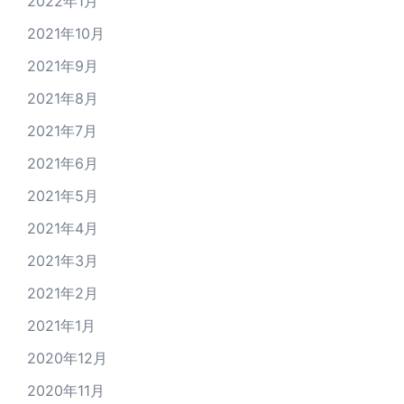
2022年1月
2021年10月
2021年9月
2021年8月
2021年7月
2021年6月
2021年5月
2021年4月
2021年3月
2021年2月
2021年1月
2020年12月
2020年11月