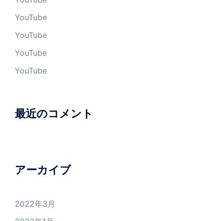
YouTube
YouTube
YouTube
YouTube
最近のコメント
アーカイブ
2022年3月