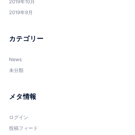
2019年10月
2019年9月
カテゴリー
News
未分類
メタ情報
ログイン
投稿フィード