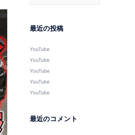
索:
最近の投稿
YouTube
YouTube
YouTube
YouTube
YouTube
最近のコメント