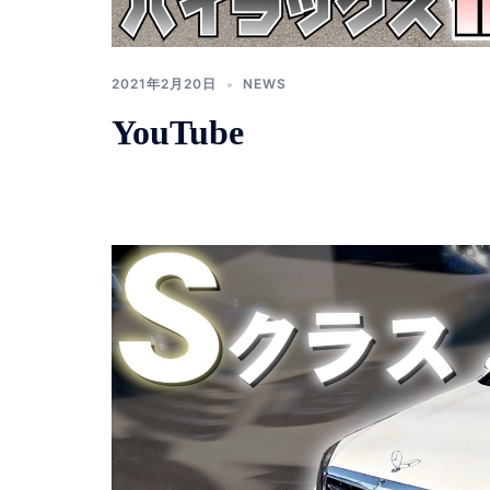
2021年2月20日
NEWS
YouTube