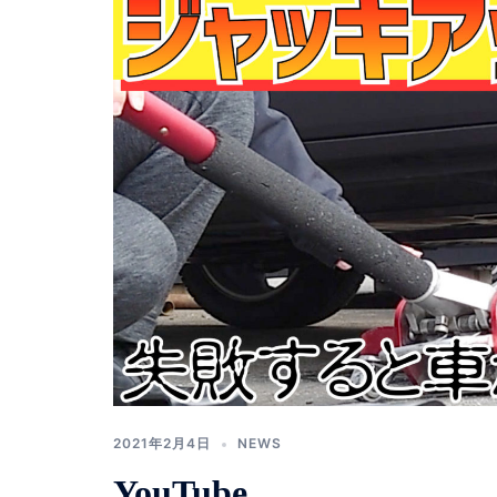
2021年2月4日
NEWS
YouTube