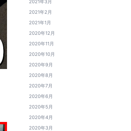
2021年3月
2021年2月
2021年1月
2020年12月
2020年11月
2020年10月
2020年9月
2020年8月
2020年7月
2020年6月
2020年5月
2020年4月
2020年3月