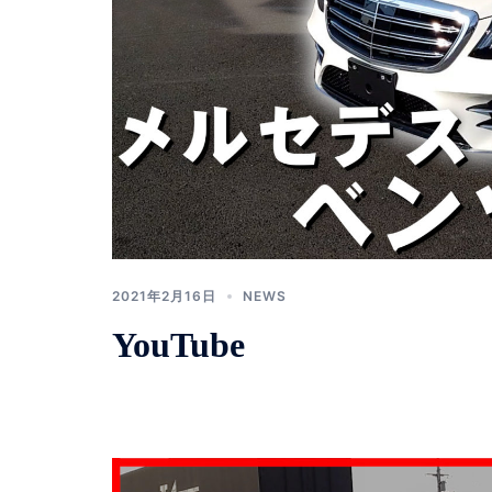
2021年2月16日
NEWS
YouTube