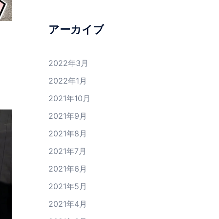
アーカイブ
2022年3月
2022年1月
2021年10月
2021年9月
2021年8月
2021年7月
2021年6月
2021年5月
2021年4月