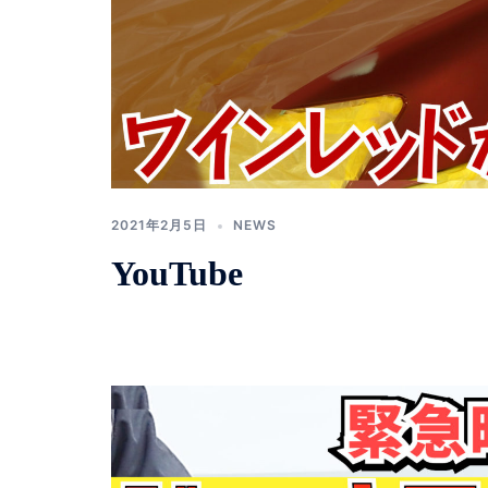
2021年2月5日
NEWS
YouTube