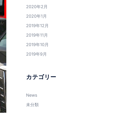
2020年2月
2020年1月
2019年12月
2019年11月
2019年10月
2019年9月
カテゴリー
News
未分類