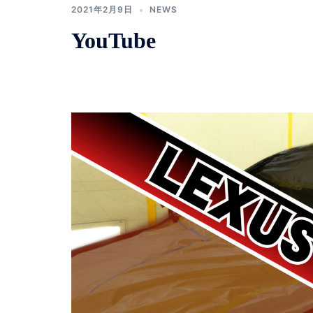
2021年2月9日
NEWS
YouTube