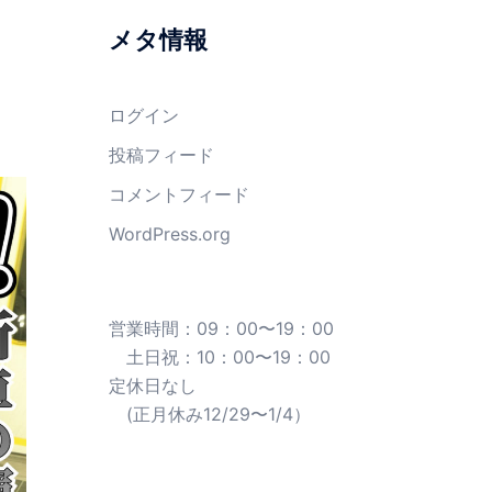
メタ情報
ログイン
投稿フィード
コメントフィード
WordPress.org
営業時間：09：00〜19：00
土日祝：10：00〜19：00
定休日なし
(正月休み12/29〜1/4）