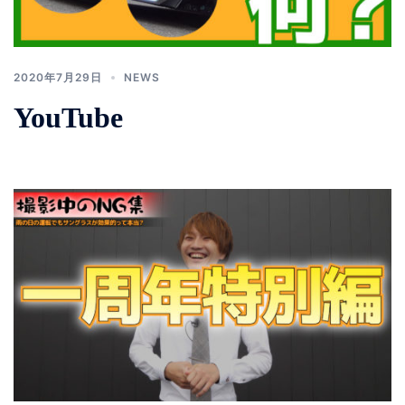
2020年7月29日
NEWS
YouTube