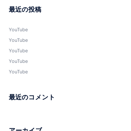
最近の投稿
YouTube
YouTube
YouTube
YouTube
YouTube
最近のコメント
アーカイブ