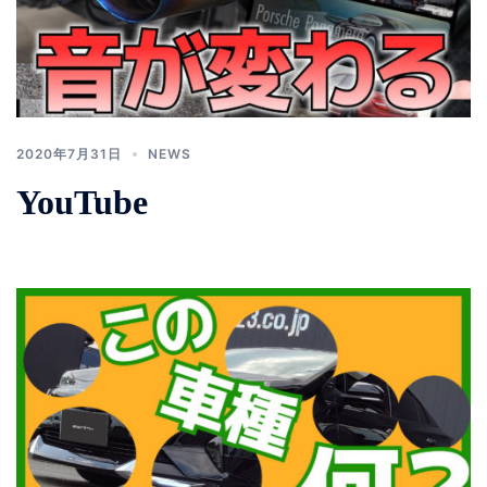
2020年7月31日
NEWS
YouTube