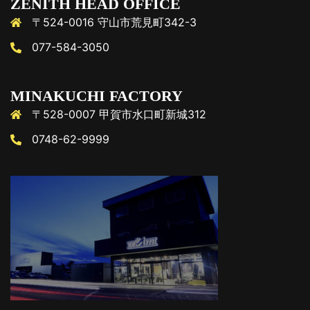
ZENITH HEAD OFFICE
〒524-0016 守山市荒見町342-3
077-584-3050
MINAKUCHI FACTORY
〒528-0007 甲賀市水口町新城312
0748-62-9999