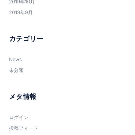
2019年10月
2019年9月
カテゴリー
News
未分類
メタ情報
ログイン
投稿フィード