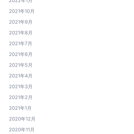
2022年1月
2021年10月
2021年9月
2021年8月
2021年7月
2021年6月
2021年5月
2021年4月
2021年3月
2021年2月
2021年1月
2020年12月
2020年11月