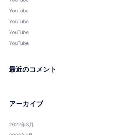
YouTube
YouTube
YouTube
YouTube
最近のコメント
アーカイブ
2022年3月