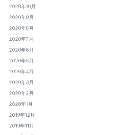
2020年10月
2020年9月
2020年8月
2020年7月
2020年6月
2020年5月
2020年4月
2020年3月
2020年2月
2020年1月
2019年12月
2019年11月