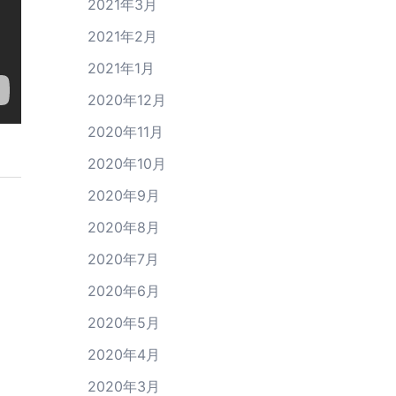
2021年3月
2021年2月
2021年1月
2020年12月
2020年11月
2020年10月
2020年9月
2020年8月
2020年7月
2020年6月
2020年5月
2020年4月
2020年3月