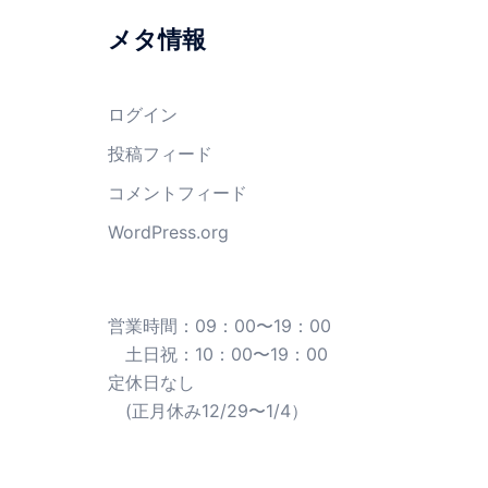
メタ情報
ログイン
投稿フィード
コメントフィード
WordPress.org
営業時間：09：00〜19：00
土日祝：10：00〜19：00
定休日なし
(正月休み12/29〜1/4）