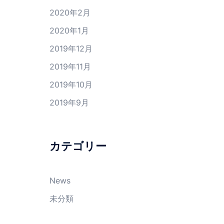
2020年2月
2020年1月
2019年12月
2019年11月
2019年10月
2019年9月
カテゴリー
News
未分類