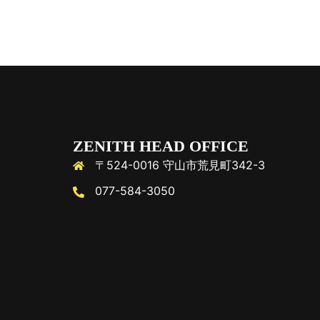
ZENITH HEAD OFFICE
〒524-0016 守山市荒見町342-3
077-584-3050