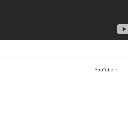
YouTube