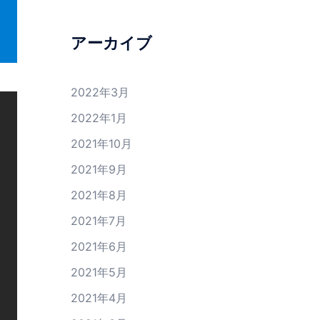
アーカイブ
2022年3月
2022年1月
2021年10月
2021年9月
2021年8月
2021年7月
2021年6月
2021年5月
2021年4月