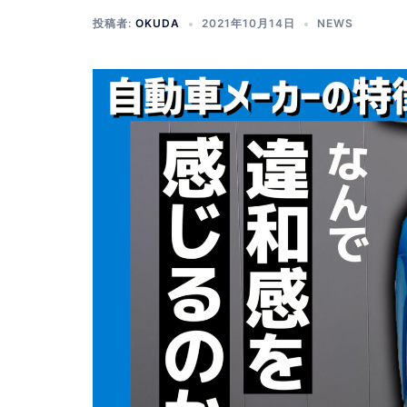
投稿者:
OKUDA
2021年10月14日
NEWS