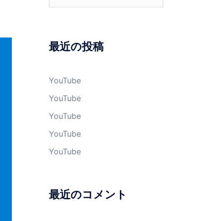
索:
最近の投稿
YouTube
YouTube
YouTube
YouTube
YouTube
最近のコメント