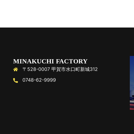
MINAKUCHI FACTORY
〒528-0007 甲賀市水口町新城312
0748-62-9999