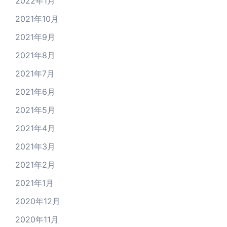
2022年1月
2021年10月
2021年9月
2021年8月
2021年7月
2021年6月
2021年5月
2021年4月
2021年3月
2021年2月
2021年1月
2020年12月
2020年11月