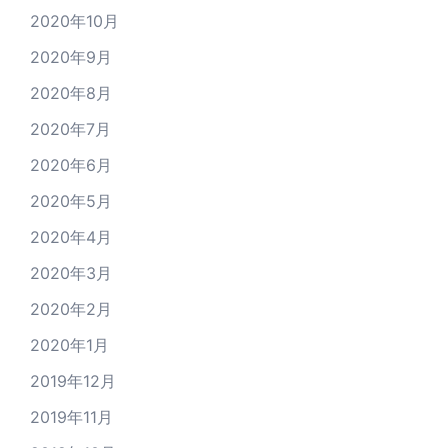
2020年10月
2020年9月
2020年8月
2020年7月
2020年6月
2020年5月
2020年4月
2020年3月
2020年2月
2020年1月
2019年12月
2019年11月