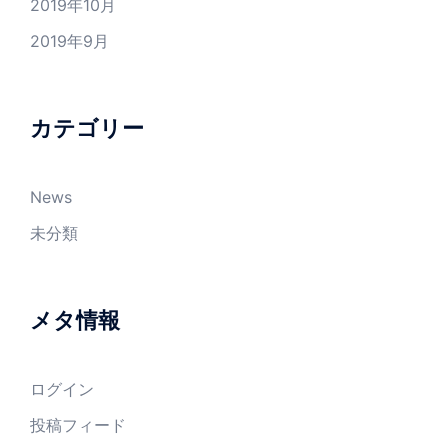
2019年10月
2019年9月
カテゴリー
News
未分類
メタ情報
ログイン
投稿フィード