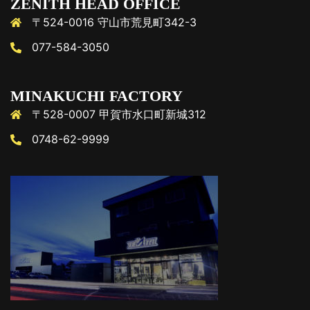
ZENITH HEAD OFFICE
〒524-0016 守山市荒見町342-3
077-584-3050
MINAKUCHI FACTORY
〒528-0007 甲賀市水口町新城312
0748-62-9999