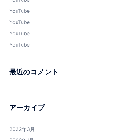
YouTube
YouTube
YouTube
YouTube
最近のコメント
アーカイブ
2022年3月