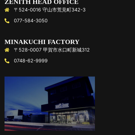
ZENITH HEAD OFFICE
〒524-0016 守山市荒見町342-3
077-584-3050
MINAKUCHI FACTORY
〒528-0007 甲賀市水口町新城312
0748-62-9999