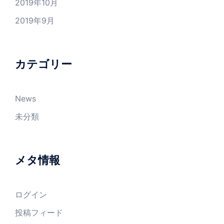
2019年10月
2019年9月
カテゴリー
News
未分類
メタ情報
ログイン
投稿フィード