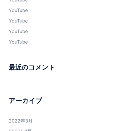
YouTube
YouTube
YouTube
YouTube
最近のコメント
アーカイブ
2022年3月