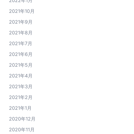
2022年1月
2021年10月
2021年9月
2021年8月
2021年7月
2021年6月
2021年5月
2021年4月
2021年3月
2021年2月
2021年1月
2020年12月
2020年11月