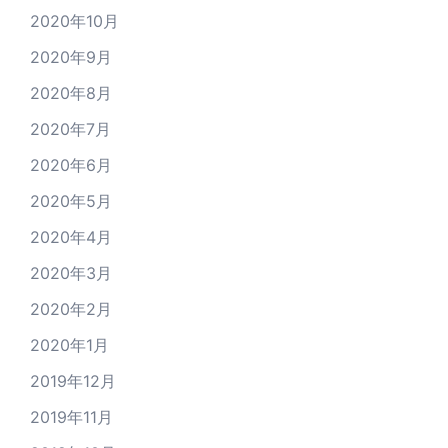
2020年10月
2020年9月
2020年8月
2020年7月
2020年6月
2020年5月
2020年4月
2020年3月
2020年2月
2020年1月
2019年12月
2019年11月