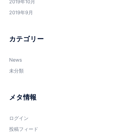
2019年10月
2019年9月
カテゴリー
News
未分類
メタ情報
ログイン
投稿フィード