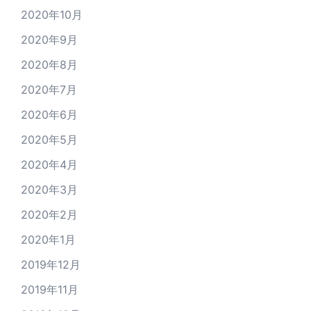
2020年10月
2020年9月
2020年8月
2020年7月
2020年6月
2020年5月
2020年4月
2020年3月
2020年2月
2020年1月
2019年12月
2019年11月