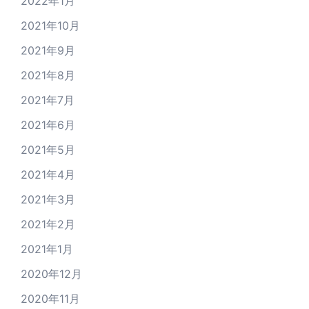
2022年1月
2021年10月
2021年9月
2021年8月
2021年7月
2021年6月
2021年5月
2021年4月
2021年3月
2021年2月
2021年1月
2020年12月
2020年11月