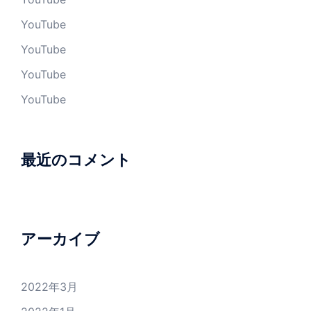
YouTube
YouTube
YouTube
YouTube
最近のコメント
アーカイブ
2022年3月