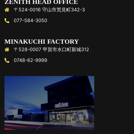
ZENITH HEAD OFFICE
〒524-0016 守山市荒見町342-3
077-584-3050
MINAKUCHI FACTORY
〒528-0007 甲賀市水口町新城312
0748-62-9999